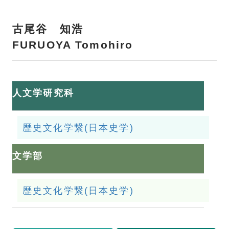
古尾谷 知浩
FURUOYA Tomohiro
人文学研究科
歴史文化学繋(日本史学)
文学部
歴史文化学繋(日本史学)