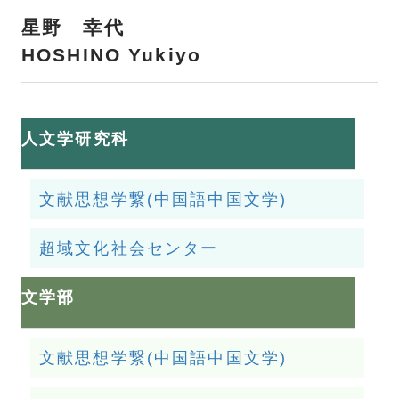
星野 幸代
HOSHINO Yukiyo
人文学研究科
文献思想学繋(中国語中国文学)
超域文化社会センター
文学部
文献思想学繋(中国語中国文学)