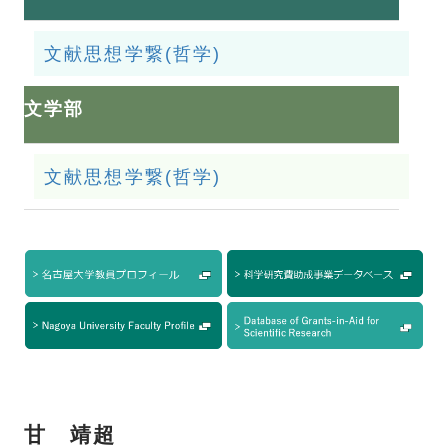
文献思想学繋(哲学)
文学部
文献思想学繋(哲学)
甘 靖超