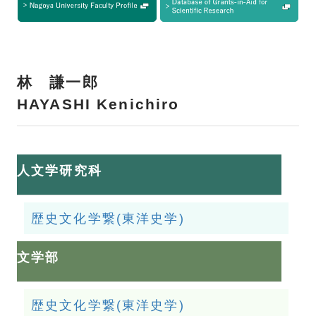
林 謙一郎
HAYASHI Kenichiro
人文学研究科
歴史文化学繋(東洋史学)
文学部
歴史文化学繋(東洋史学)