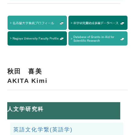
秋田 喜美
AKITA Kimi
人文学研究科
英語文化学繋(英語学)