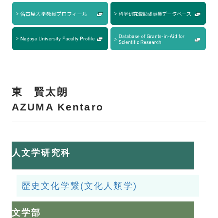
東 賢太朗
AZUMA Kentaro
人文学研究科
歴史文化学繋(文化人類学)
文学部