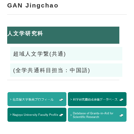
GAN Jingchao
人文学研究科
超域人文学繋(共通)
(全学共通科目担当：中国語)