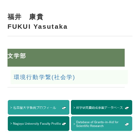
福井 康貴
FUKUI Yasutaka
文学部
環境行動学繋(社会学)