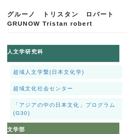
グルーノ トリスタン ロバート
GRUNOW Tristan robert
人文学研究科
超域人文学繋(日本文化学)
超域文化社会センター
「アジアの中の日本文化」プログラム
(G30)
文学部