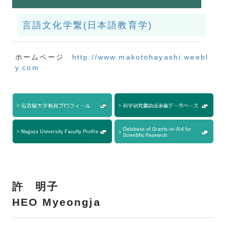
言語文化学繋(日本語教育学)
ホームページ
http://www.makotohayashi.weebl
y.com
許 明子
HEO Myeongja