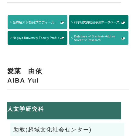
愛葉 由依
AIBA Yui
人文学研究科
助教(超域文化社会センター)