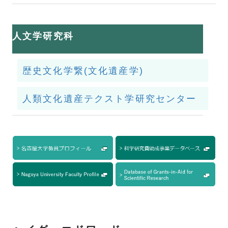
人文学研究科
歴史文化学繋(文化遺産学)
人類文化遺産テクスト学研究センター