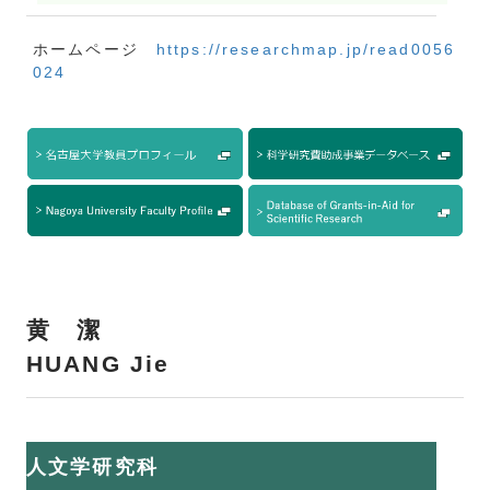
ホームページ
https://researchmap.jp/read0056
024
黄 潔
HUANG Jie
人文学研究科