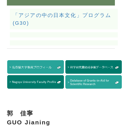
「アジアの中の日本文化」プログラム
(G30)
郭 佳寧
GUO Jianing