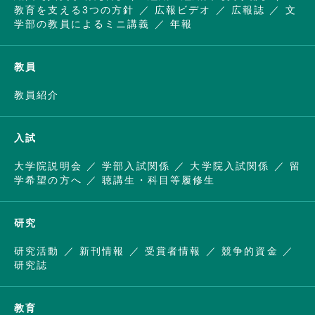
教育を支える3つの方針
広報ビデオ
広報誌
文
学部の教員によるミニ講義
年報
教員
教員紹介
入試
大学院説明会
学部入試関係
大学院入試関係
留
学希望の方へ
聴講生・科目等履修生
研究
研究活動
新刊情報
受賞者情報
競争的資金
研究誌
教育