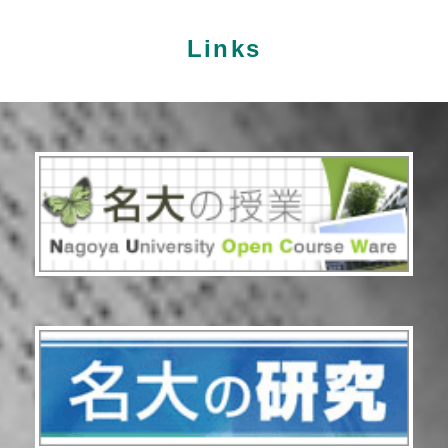
Links