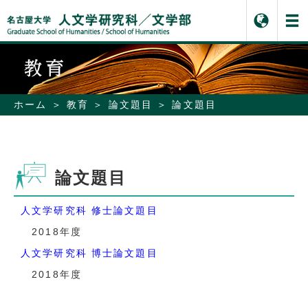
ホーム
教育
論文題目
論文題目
論文題目
人文学研究科 修士論文題目
2018年度
人文学研究科 博士論文題目
2018年度