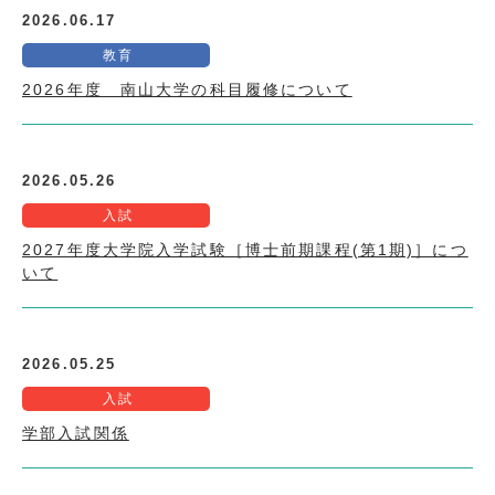
2026.06.17
教育
2026年度 南山大学の科目履修について
2026.05.26
入試
2027年度大学院入学試験［博士前期課程(第1期)］につ
いて
2026.05.25
入試
学部入試関係