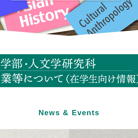
News & Events