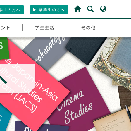
学生の方へ
卒業生の方へ