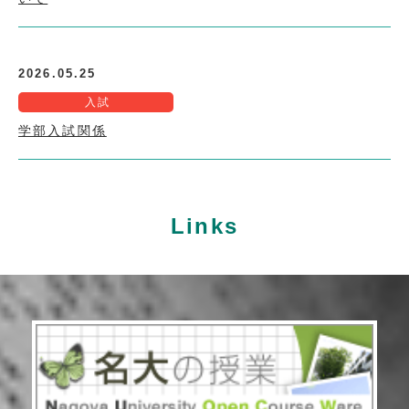
2026.05.25
入試
学部入試関係
Links