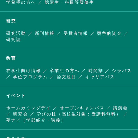
学希望の方へ
聴講生・科目等履修生
研究
研究活動
新刊情報
受賞者情報
競争的資金
研究誌
教育
在学生向け情報
卒業生の方へ
時間割
シラバス
学位プログラム
論文題目
キャリアパス
イベント
ホームカミングデイ
オープンキャンパス
講演会
研究会
学びの杜（高校生対象：受講料無料）
夢ナビ（学部紹介・講義）