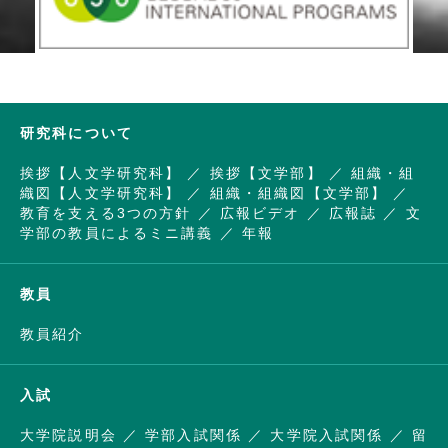
研究科について
挨拶【人文学研究科】
挨拶【文学部】
組織・組
織図【人文学研究科】
組織・組織図【文学部】
教育を支える3つの方針
広報ビデオ
広報誌
文
学部の教員によるミニ講義
年報
教員
教員紹介
入試
大学院説明会
学部入試関係
大学院入試関係
留