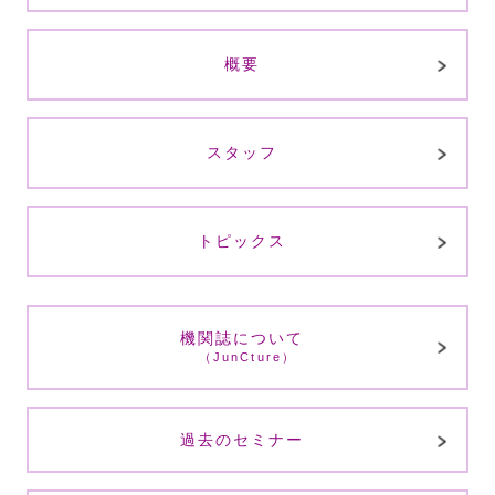
概要
スタッフ
トピックス
機関誌について
（JunCture）
過去のセミナー