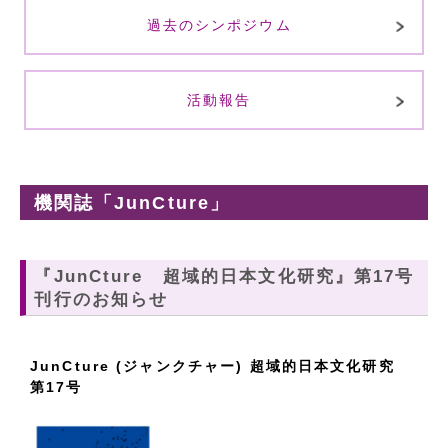
過去のシンポジウム
活動報告
機関誌「JunCture」
『JunCture 超域的日本文化研究』第17号
刊行のお知らせ
JunCture (ジャンクチャー) 超域的日本文化研究
第17号