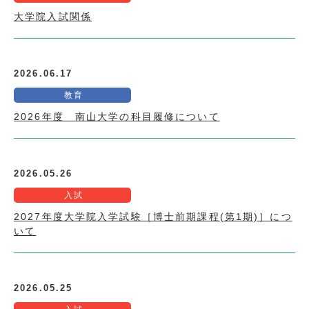
大学院入試関係
2026.06.17
教育
2026年度 南山大学の科目履修について
2026.05.26
入試
2027年度大学院入学試験［博士前期課程(第1期)］につ
いて
2026.05.25