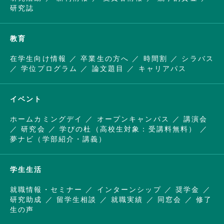
研究誌
教育
在学生向け情報
卒業生の方へ
時間割
シラバス
学位プログラム
論文題目
キャリアパス
イベント
ホームカミングデイ
オープンキャンパス
講演会
研究会
学びの杜（高校生対象：受講料無料）
夢ナビ（学部紹介・講義）
学生生活
就職情報・セミナー
インターンシップ
奨学金
研究助成
留学生相談
就職実績
同窓会
修了
生の声