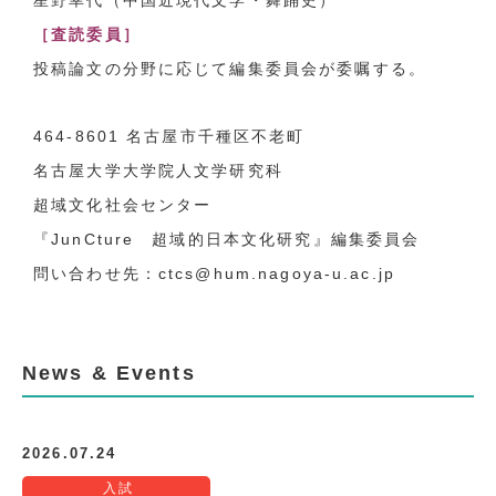
［査読委員］
投稿論文の分野に応じて編集委員会が委嘱する。
464-8601
名古屋市千種区不老町
名古屋大学大学院人文学研究科
超域文化社会センター
『
JunCture
超域的日本文化研究』編集委員会
問い合わせ先：ctcs@hum.nagoya-u.ac.jp
News & Events
2026.07.24
入試