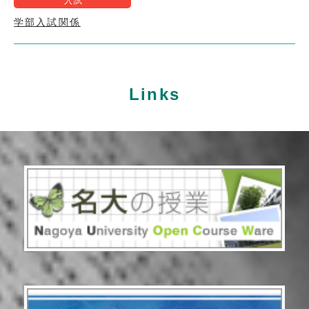
入試
学部入試関係
Links