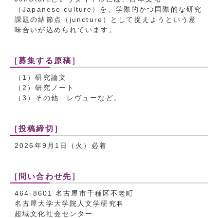
（Japanese culture）を、学際的かつ国際的な研究
課題の結節点（juncture）として捉えようという意
味合いが込められています。
［募集する原稿］
（1）研究論文
（2）研究ノート
（3）その他 レヴューなど。
［投稿締切］
2026年9月1日（火）必着
［問い合わせ先］
464-8601 名古屋市千種区不老町
名古屋大学大学院人文学研究科
超域文化社会センター