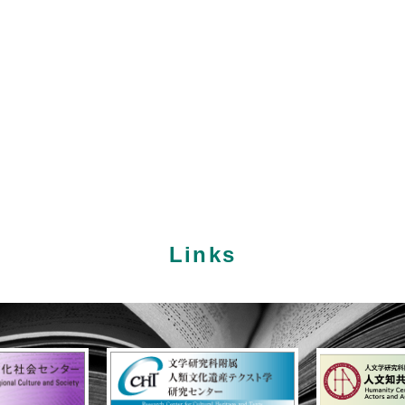
Links