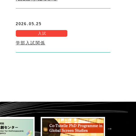
2026.05.25
入試
学部入試関係