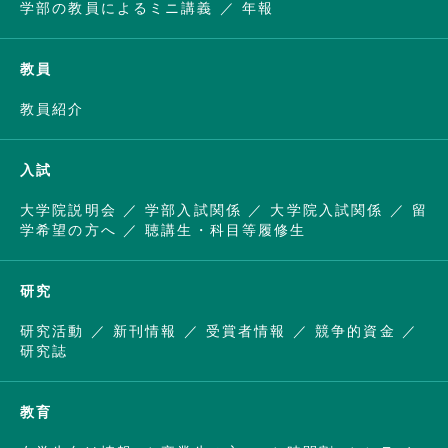
学部の教員によるミニ講義
年報
教員
教員紹介
入試
大学院説明会
学部入試関係
大学院入試関係
留
学希望の方へ
聴講生・科目等履修生
研究
研究活動
新刊情報
受賞者情報
競争的資金
研究誌
教育