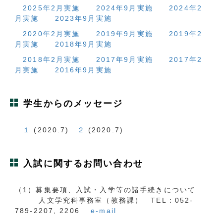
2025年2月実施
2024年9月実施
2024年2
月実施
2023年9月実施
2020年2月実施
2019年9月実施
2019年2
月実施
2018年9月実施
2018年2月実施
2017年9月実施
2017年2
月実施
2016年9月実施
学生からのメッセージ
１
(2020.7)
２
(2020.7)
入試に関するお問い合わせ
（1）募集要項、入試・入学等の諸手続きについて
人文学究科事務室（教務課） TEL：052-
789-2207, 2206
e-mail