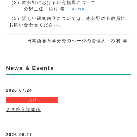
（2）本分野における研究指導について
分野主任 杉村 泰
e-mail
（3）詳しい研究内容については、本分野の各教員に
お問い合わせください。
日本語教育学分野のページの管理人：杉村 泰
News & Events
2026.07.24
入試
大学院入試関係
2026.06.17