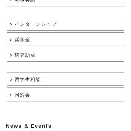
インターンシップ
奨学金
研究助成
留学生相談
同窓会
News & Events