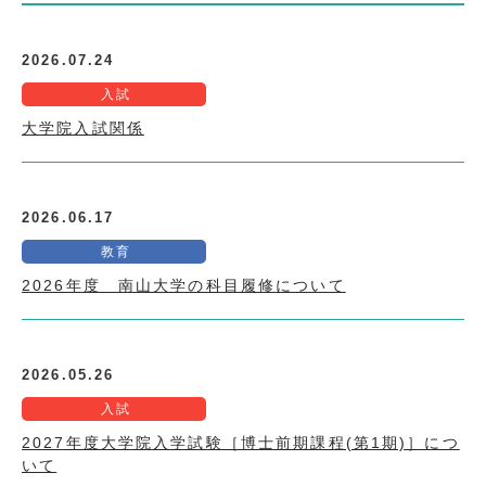
2026.07.24
入試
大学院入試関係
2026.06.17
教育
2026年度 南山大学の科目履修について
2026.05.26
入試
2027年度大学院入学試験［博士前期課程(第1期)］につ
いて