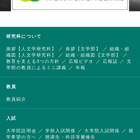
研究科について
挨拶【人文学研究科】
挨拶【文学部】
組織・組
織図【人文学研究科】
組織・組織図【文学部】
教育を支える3つの方針
広報ビデオ
広報誌
文
学部の教員によるミニ講義
年報
教員
教員紹介
入試
大学院説明会
学部入試関係
大学院入試関係
留
学希望の方へ
聴講生・科目等履修生