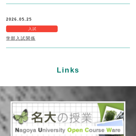
2026.05.25
入試
学部入試関係
Links