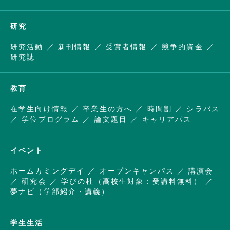
研究
研究活動
新刊情報
受賞者情報
競争的資金
研究誌
教育
在学生向け情報
卒業生の方へ
時間割
シラバス
学位プログラム
論文題目
キャリアパス
イベント
ホームカミングデイ
オープンキャンパス
講演会
研究会
学びの杜（高校生対象：受講料無料）
夢ナビ（学部紹介・講義）
学生生活