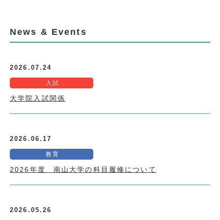
News & Events
2026.07.24
入試
大学院入試関係
2026.06.17
教育
2026年度 南山大学の科目履修について
2026.05.26