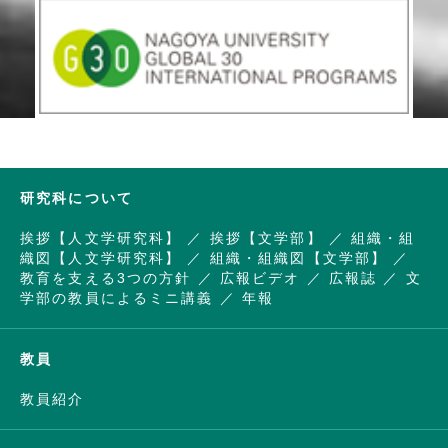
研究科について
挨拶【人文学研究科】
挨拶【文学部】
組織・組
織図【人文学研究科】
組織・組織図【文学部】
教育を支える3つの方針
広報ビデオ
広報誌
文
学部の教員によるミニ講義
年報
教員
教員紹介