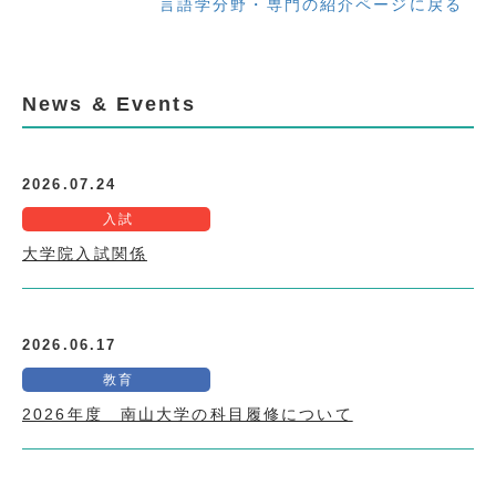
言語学分野・専門の紹介ページに戻る
News & Events
2026.07.24
入試
大学院入試関係
2026.06.17
教育
2026年度 南山大学の科目履修について