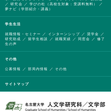
研究会
学びの杜（高校生対象：受講料無料）
夢ナビ（学部紹介・講義）
学生生活
就職情報・セミナー
インターンシップ
奨学金
研究助成
留学生相談
就職実績
同窓会
修了
生の声
その他
公募情報
部局内情報
その他
サイトマップ