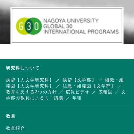
研究科について
挨拶【人文学研究科】
挨拶【文学部】
組織・組
織図【人文学研究科】
組織・組織図【文学部】
教育を支える3つの方針
広報ビデオ
広報誌
文
学部の教員によるミニ講義
年報
教員
教員紹介