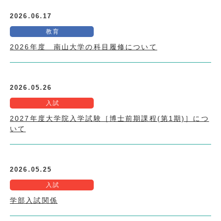
2026.06.17
教育
2026年度 南山大学の科目履修について
2026.05.26
入試
2027年度大学院入学試験［博士前期課程(第1期)］につ
いて
2026.05.25
入試
学部入試関係