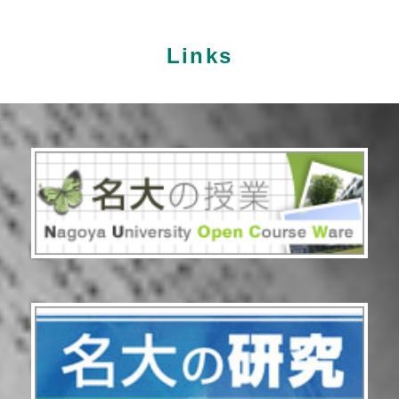
Links