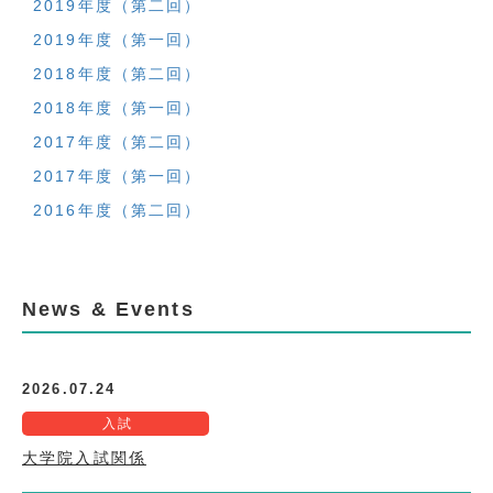
2019年度（第二回）
2019年度（第一回）
2018年度（第二回）
2018年度（第一回）
2017年度（第二回）
2017年度（第一回）
2016年度（第二回）
News & Events
2026.07.24
入試
大学院入試関係