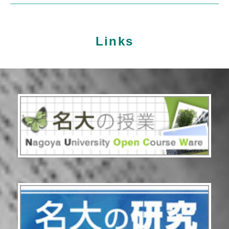
Links