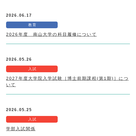
2026.06.17
教育
2026年度 南山大学の科目履修について
2026.05.26
入試
2027年度大学院入学試験［博士前期課程(第1期)］につ
いて
2026.05.25
入試
学部入試関係