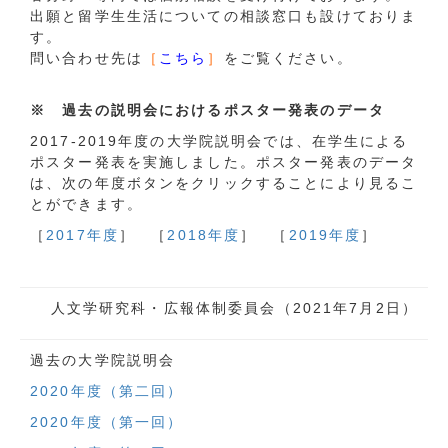
出願と留学⽣⽣活についての相談窓⼝も設けておりま
す。
問い合わせ先は
［
こちら
］
をご覧ください。
※ 過去の説明会におけるポスター発表のデータ
2017-2019年度の大学院説明会では、在学生による
ポスター発表を実施しました。ポスター発表のデータ
は、次の年度ボタンをクリックすることにより見るこ
とができます。
［
2017年度
］
［
2018年度
］
［
2019年度
］
人文学研究科・広報体制委員会（2021年7月2日）
過去の大学院説明会
2020年度（第二回）
2020年度（第一回）