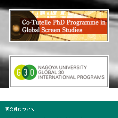
研究科について