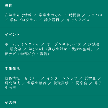
教育
在学生向け情報
卒業生の方へ
時間割
シラバス
学位プログラム
論文題目
キャリアパス
イベント
ホームカミングデイ
オープンキャンパス
講演会
研究会
学びの杜（高校生対象：受講料無料）
夢ナビ（学部紹介・講義）
学生生活
就職情報・セミナー
インターンシップ
奨学金
研究助成
留学生相談
就職実績
同窓会
修了
生の声
その他