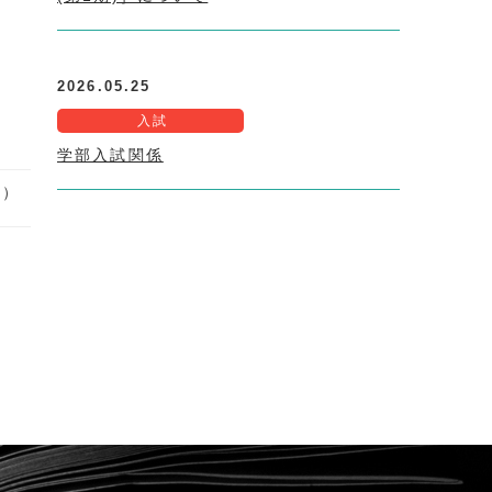
2026.05.25
入試
学部入試関係
日）