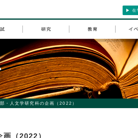
在
部・人文学研究科の企画（2022）
画（2022）