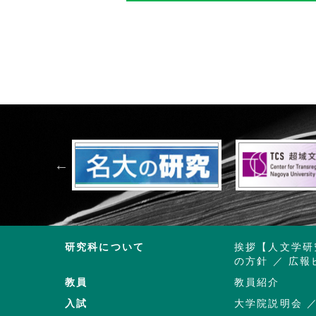
研究科について
挨拶【人文学研
の方針
広報
教員
教員紹介
入試
大学院説明会