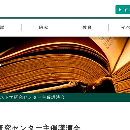
在
スト学研究センター主催講演会
研究センター主催講演会