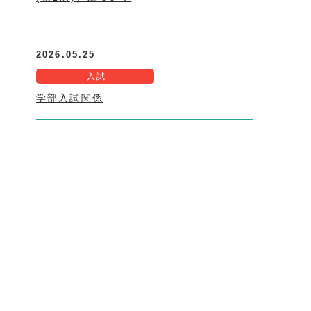
2026.05.25
入試
学部入試関係