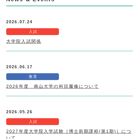
2026.07.24
入試
大学院入試関係
2026.06.17
教育
2026年度 南山大学の科目履修について
2026.05.26
入試
2027年度大学院入学試験［博士前期課程(第1期)］につ
いて