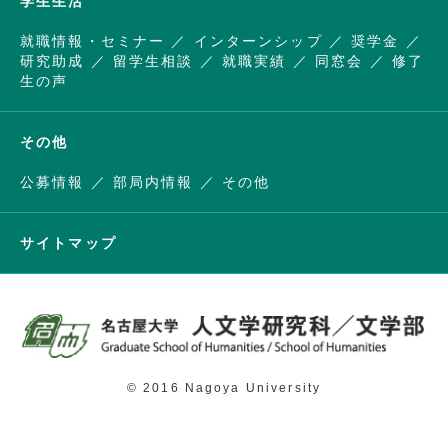
学生生活
就職情報・セミナー
インターンシップ
奨学金
研究助成
留学生相談
就職実績
同窓会
修了
生の声
その他
公募情報
部局内情報
その他
サイトマップ
© 2016 Nagoya University