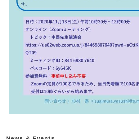
News & Events