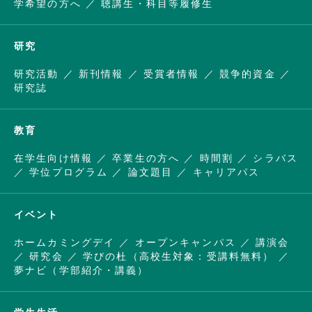
学希望の方へ
聴講生・科目等履修生
研究
研究活動
新刊情報
受賞者情報
競争的資金
研究誌
教育
在学生向け情報
卒業生の方へ
時間割
シラバス
学位プログラム
論文題目
キャリアパス
イベント
ホームカミングデイ
オープンキャンパス
講演会
研究会
学びの杜（高校生対象：受講料無料）
夢ナビ（学部紹介・講義）