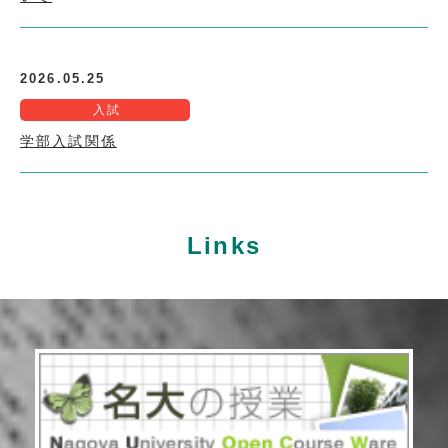
2026.05.25
入試
学部入試関係
Links