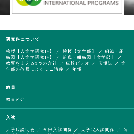
研究科について
挨拶【人文学研究科】
挨拶【文学部】
組織・組
織図【人文学研究科】
組織・組織図【文学部】
教育を支える3つの方針
広報ビデオ
広報誌
文
学部の教員によるミニ講義
年報
教員
教員紹介
入試
大学院説明会
学部入試関係
大学院入試関係
留