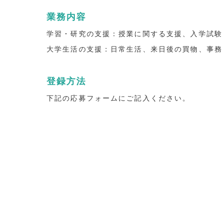
業務内容
学習・研究の支援：授業に関する支援、入学試
大学生活の支援：日常生活、来日後の買物、事
登録方法
下記の応募フォームにご記入ください。