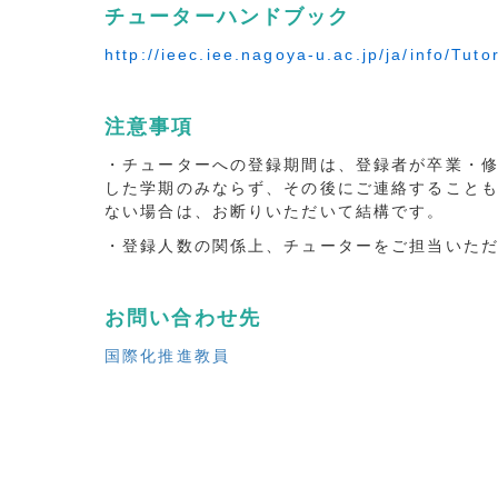
チューターハンドブック
http://ieec.iee.nagoya-u.ac.jp/ja/info/Tu
注意事項
・チューターへの登録期間は、登録者が卒業・
した学期のみならず、その後にご連絡すること
ない場合は、お断りいただいて結構です。
・登録人数の関係上、チューターをご担当いた
お問い合わせ先
国際化推進教員