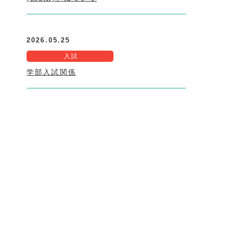
2026.05.25
入試
学部入試関係