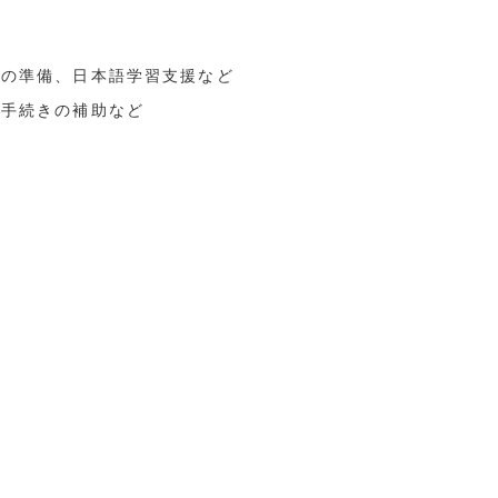
験の準備、日本語学習支援など
務手続きの補助など